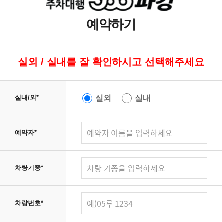
예약하기
실외 / 실내를 잘 확인하시고 선택해주세요
실외
실내
실내/외
*
예약자
*
차량기종
*
차량번호
*