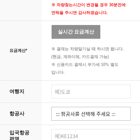
※ 차량찾는시간이 변경될 경우 30분전에
연락을 주시면 감사하겠습니다.
실시간 요금계산
※ 결재는 차량맡기실 때 하시면 됩니다.
요금계산
*
(현금, 계좌이체, 카드결재 가능)
※ 신용카드 결제시 부가세 10% 별도
입니다.
여행지
항공사
입국항공
편명