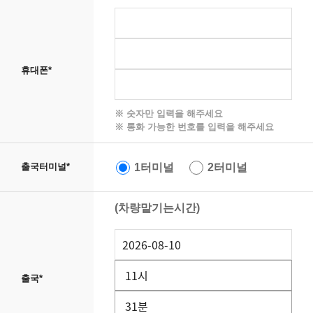
휴대폰
*
※ 숫자만 입력을 해주세요
※ 통화 가능한 번호를 입력을 해주세요
1터미널
2터미널
출국터미널
*
(차량맡기는시간)
출국
*