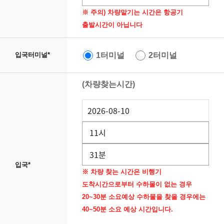
※ 주의) 차량맡기는 시간은 항공기
출발시간이 아닙니다
1터미널
2터미널
입국터미널
*
(차량찾는시간)
입국
*
※ 차량 찾는 시간은 비행기
도착시간으로부터 수하물이 없는 경우
20~30분 소요예상 수하물을 찾을 경우에는
40~50분 소요 예상 시간입니다.