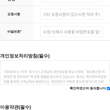
요청사항
비밀번호
*
개인정보처리방침(필수)
확인하였으며 동의합니다
이용약관(필수)