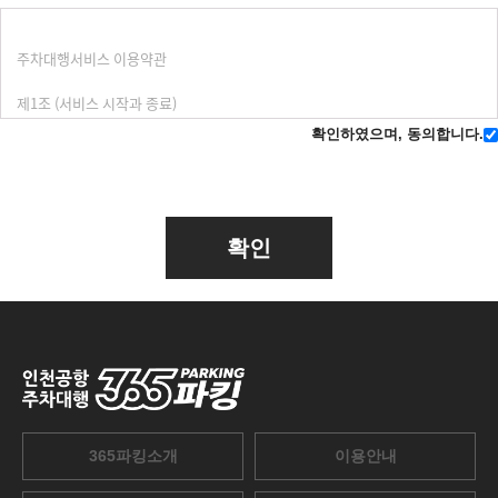
확인하였으며, 동의합니다.
확인
365파킹소개
이용안내